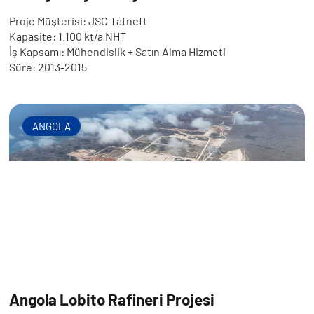
Proje Müşterisi: JSC Tatneft
Kapasite: 1.100 kt/a NHT
İş Kapsamı: Mühendislik + Satın Alma Hizmeti
Süre: 2013-2015
ANGOLA
Angola Lobito Rafineri Projesi