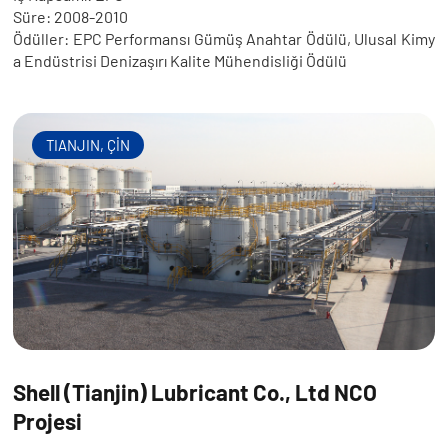
Süre: 2008-2010
Ödüller: EPC Performansı Gümüş Anahtar Ödülü, Ulusal Kimy
a Endüstrisi Denizaşırı Kalite Mühendisliği Ödülü
TIANJIN, ÇİN
Shell (Tianjin) Lubricant Co., Ltd NCO
Projesi