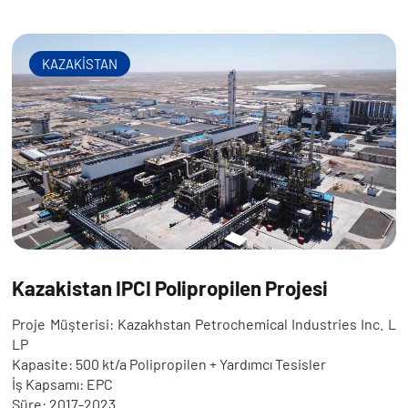
KAZAKİSTAN
Kazakistan IPCI Polipropilen Projesi
Proje Müşterisi: Kazakhstan Petrochemical Industries Inc. L
LP
Kapasite: 500 kt/a Polipropilen + Yardımcı Tesisler
İş Kapsamı: EPC
Süre: 2017-2023